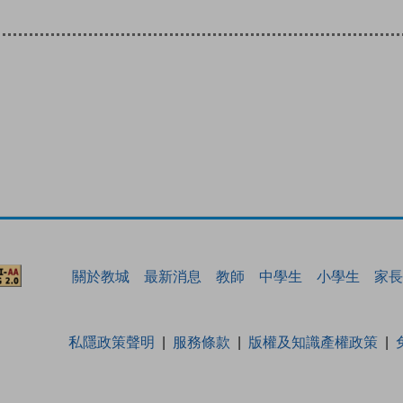
關於教城
最新消息
教師
中學生
小學生
家長
私隱政策聲明
服務條款
版權及知識產權政策