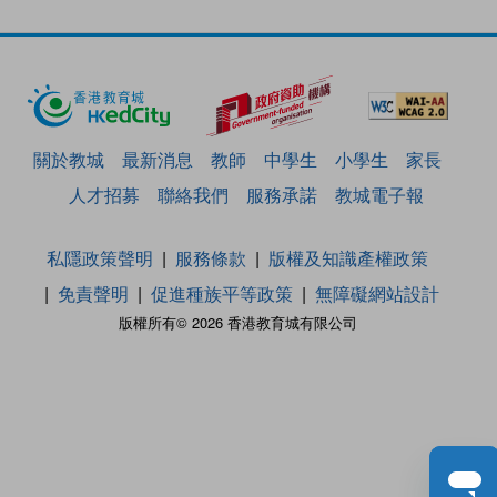
關於教城
最新消息
教師
中學生
小學生
家長
人才招募
聯絡我們
服務承諾
教城電子報
私隱政策聲明
服務條款
版權及知識產權政策
免責聲明
促進種族平等政策
無障礙網站設計
版權所有© 2026 香港教育城有限公司