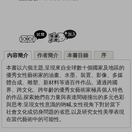
試閲
加入閱讀紀錄
內容簡介
作者簡介
本書目錄
序
本書以六個主題,呈現來自全球數十個國家及地區的
優秀女性藝術家的油畫、水墨、裝置、影像、多媒
體合成、雕塑、新材料等過百件作品。通過跨國
界、跨文化、跨年齡的優秀女藝術家極具個人特色
的作品,探索她們在力量與表達間碰撞出的多元色彩
與思考:呈現女性意識的吶喊,女性視角下對於當下
社會文化或切身問題的省思,以及研究女性美學表現
在當代藝術中的可能性。