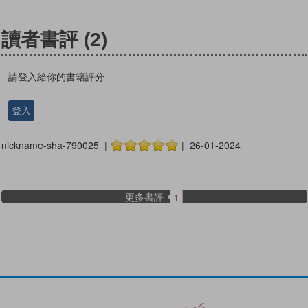
讀者書評
(2)
請登入給你的書籍評分
登入
nickname-sha-790025 |
| 26-01-2024
更多書評
1