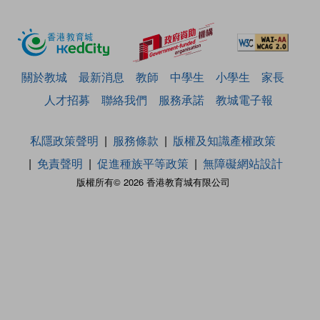
關於教城
最新消息
教師
中學生
小學生
家長
人才招募
聯絡我們
服務承諾
教城電子報
私隱政策聲明
服務條款
版權及知識產權政策
免責聲明
促進種族平等政策
無障礙網站設計
版權所有© 2026 香港教育城有限公司