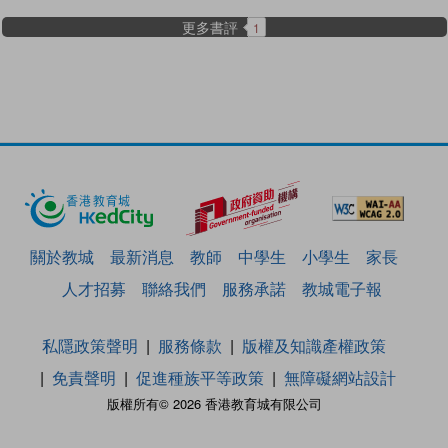
更多書評
1
關於教城
最新消息
教師
中學生
小學生
家長
人才招募
聯絡我們
服務承諾
教城電子報
私隱政策聲明
服務條款
版權及知識產權政策
免責聲明
促進種族平等政策
無障礙網站設計
版權所有© 2026 香港教育城有限公司