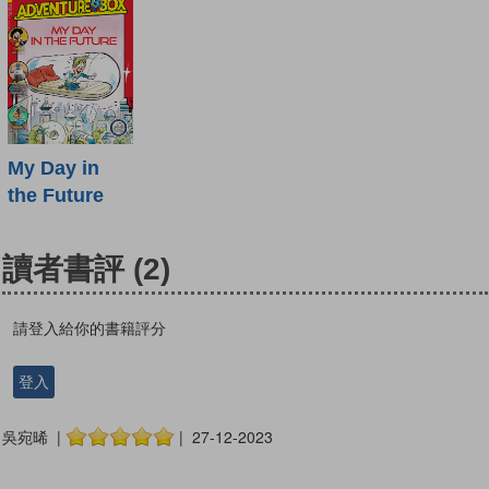
My Day in
the Future
讀者書評
(2)
請登入給你的書籍評分
登入
吳宛晞 |
| 27-12-2023