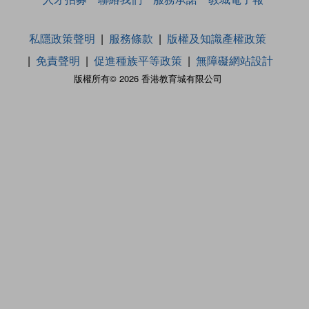
私隱政策聲明
服務條款
版權及知識產權政策
免責聲明
促進種族平等政策
無障礙網站設計
版權所有© 2026 香港教育城有限公司