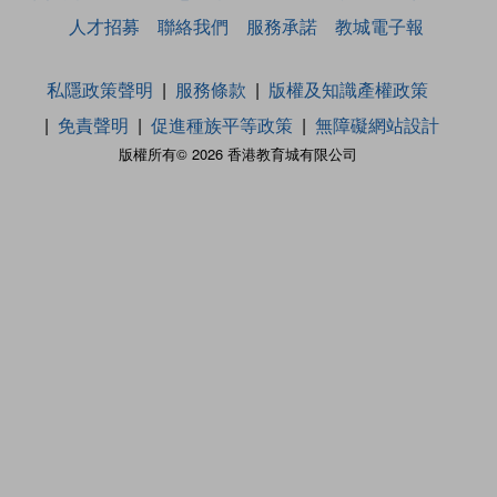
人才招募
聯絡我們
服務承諾
教城電子報
私隱政策聲明
服務條款
版權及知識產權政策
免責聲明
促進種族平等政策
無障礙網站設計
版權所有© 2026 香港教育城有限公司