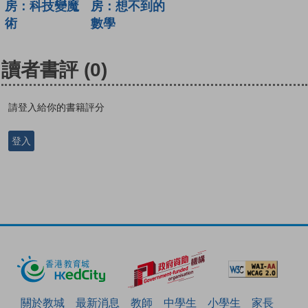
房：科技變魔
房：想不到的
術
數學
讀者書評
(0)
請登入給你的書籍評分
登入
關於教城
最新消息
教師
中學生
小學生
家長