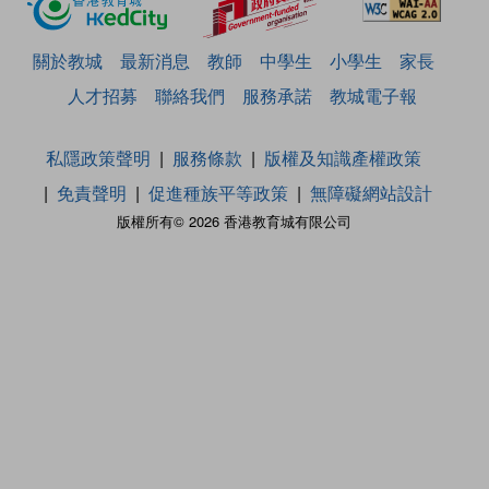
關於教城
最新消息
教師
中學生
小學生
家長
人才招募
聯絡我們
服務承諾
教城電子報
私隱政策聲明
服務條款
版權及知識產權政策
免責聲明
促進種族平等政策
無障礙網站設計
版權所有© 2026 香港教育城有限公司