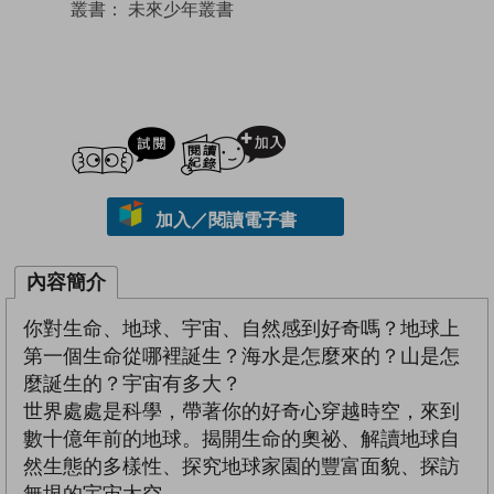
叢書：
未來少年叢書
試閲
加入閱讀紀錄
加入／閱讀電子書
內容簡介
你對生命、地球、宇宙、自然感到好奇嗎？地球上
第一個生命從哪裡誕生？海水是怎麼來的？山是怎
麼誕生的？宇宙有多大？
世界處處是科學，帶著你的好奇心穿越時空，來到
數十億年前的地球。揭開生命的奧祕、解讀地球自
然生態的多樣性、探究地球家園的豐富面貌、探訪
無垠的宇宙太空。