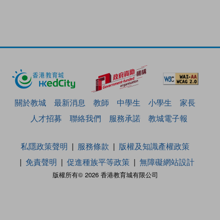
關於教城
最新消息
教師
中學生
小學生
家長
人才招募
聯絡我們
服務承諾
教城電子報
私隱政策聲明
服務條款
版權及知識產權政策
免責聲明
促進種族平等政策
無障礙網站設計
版權所有© 2026 香港教育城有限公司