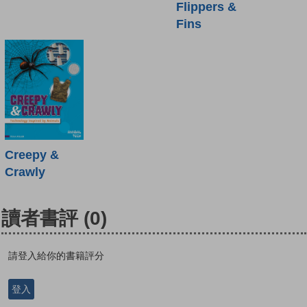
Flippers &
Fins
Creepy &
Crawly
讀者書評
(0)
請登入給你的書籍評分
登入