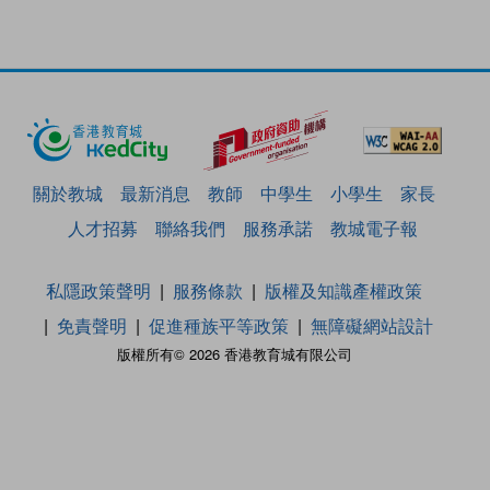
關於教城
最新消息
教師
中學生
小學生
家長
人才招募
聯絡我們
服務承諾
教城電子報
私隱政策聲明
服務條款
版權及知識產權政策
免責聲明
促進種族平等政策
無障礙網站設計
版權所有© 2026 香港教育城有限公司