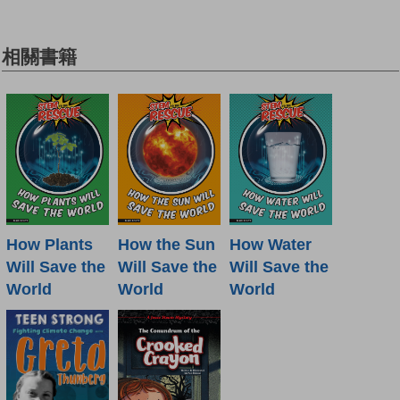
相關書籍
How Plants
How the Sun
How Water
Will Save the
Will Save the
Will Save the
World
World
World