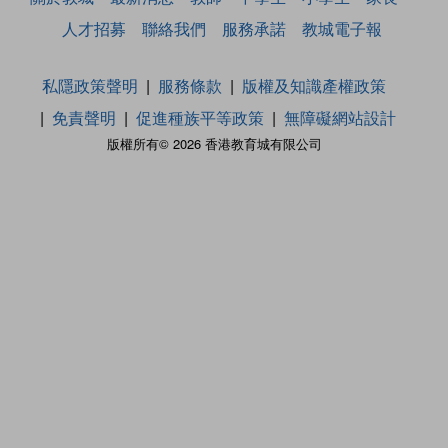
人才招募
聯絡我們
服務承諾
教城電子報
私隱政策聲明
服務條款
版權及知識產權政策
免責聲明
促進種族平等政策
無障礙網站設計
版權所有© 2026 香港教育城有限公司