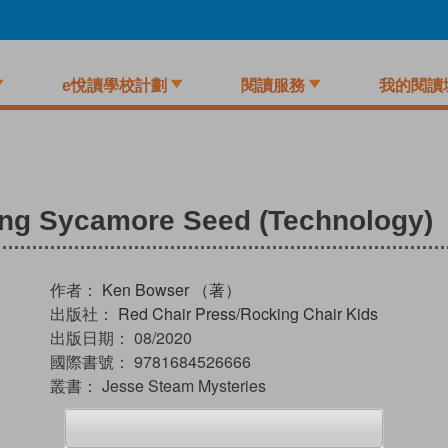
e悅讀學校計劃
閱讀服務
我的閱讀
ning Sycamore Seed (Technology)
作者：
Ken Bowser （著）
出版社：
Red Chair Press/Rocking Chair Kids
出版日期：
08/2020
國際書號：
9781684526666
叢書：
Jesse Steam Mysteries