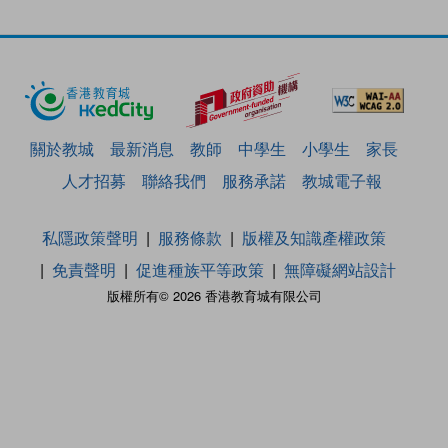
關於教城
最新消息
教師
中學生
小學生
家長
人才招募
聯絡我們
服務承諾
教城電子報
私隱政策聲明
服務條款
版權及知識產權政策
免責聲明
促進種族平等政策
無障礙網站設計
版權所有© 2026 香港教育城有限公司