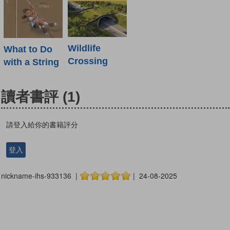
Wildlife
What to Do
Crossing
with a String
讀者書評
(1)
請登入給你的書籍評分
登入
nickname-ihs-933136 |
| 24-08-2025