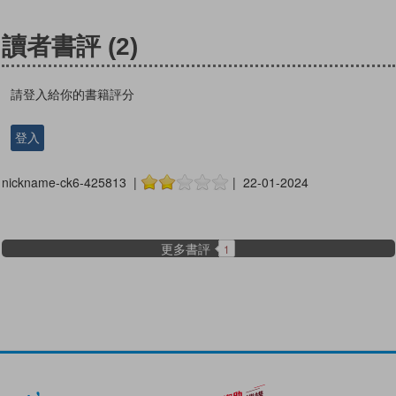
讀者書評
(2)
請登入給你的書籍評分
登入
nickname-ck6-425813 |
| 22-01-2024
更多書評
1