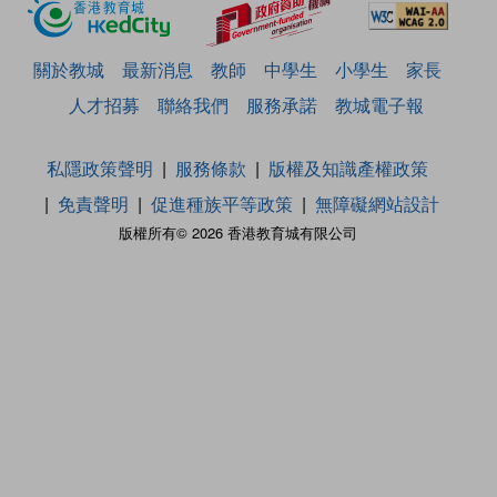
關於教城
最新消息
教師
中學生
小學生
家長
人才招募
聯絡我們
服務承諾
教城電子報
私隱政策聲明
服務條款
版權及知識產權政策
免責聲明
促進種族平等政策
無障礙網站設計
版權所有© 2026 香港教育城有限公司