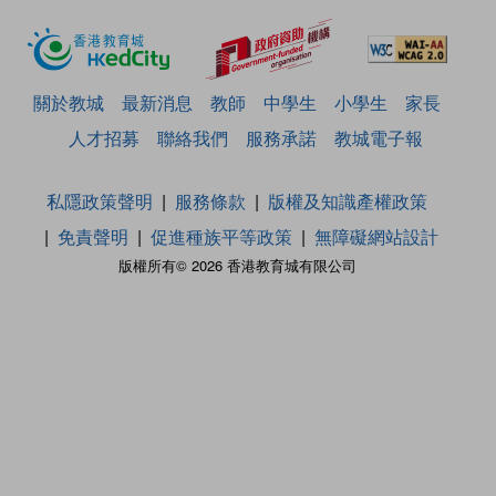
關於教城
最新消息
教師
中學生
小學生
家長
人才招募
聯絡我們
服務承諾
教城電子報
私隱政策聲明
服務條款
版權及知識產權政策
免責聲明
促進種族平等政策
無障礙網站設計
版權所有© 2026 香港教育城有限公司