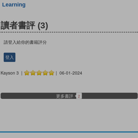
Learning
讀者書評
(3)
請登入給你的書籍評分
登入
Kayson 3 |
| 06-01-2024
更多書評
2