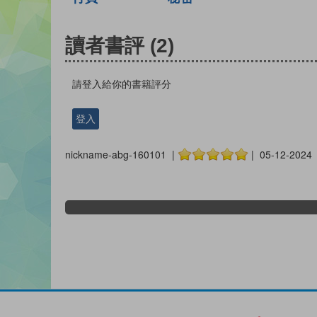
讀者書評
(2)
請登入給你的書籍評分
登入
nickname-abg-160101 |
| 05-12-2024