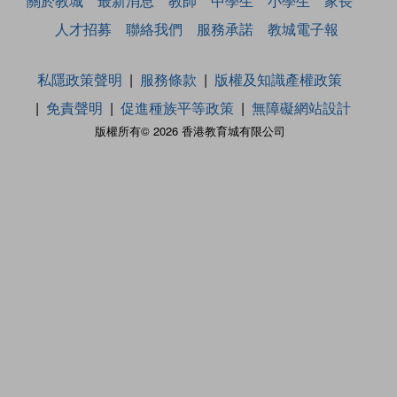
關於教城
最新消息
教師
中學生
小學生
家長
人才招募
聯絡我們
服務承諾
教城電子報
私隱政策聲明
服務條款
版權及知識產權政策
免責聲明
促進種族平等政策
無障礙網站設計
版權所有© 2026 香港教育城有限公司