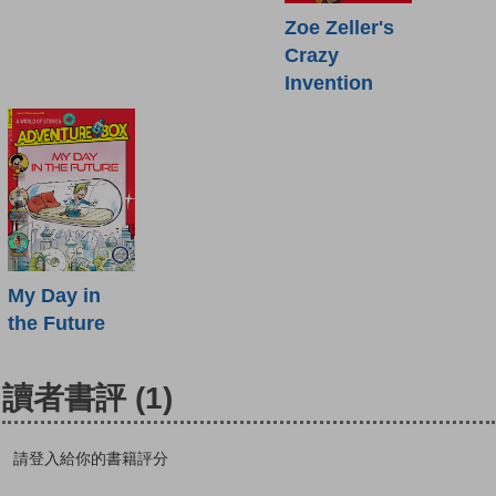
Zoe Zeller's
Crazy
Invention
My Day in
the Future
讀者書評
(1)
請登入給你的書籍評分