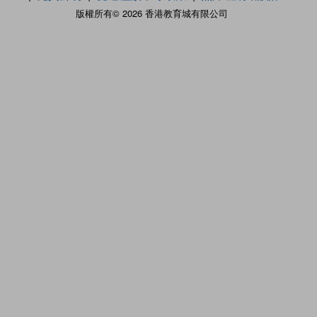
版權所有© 2026 香港教育城有限公司