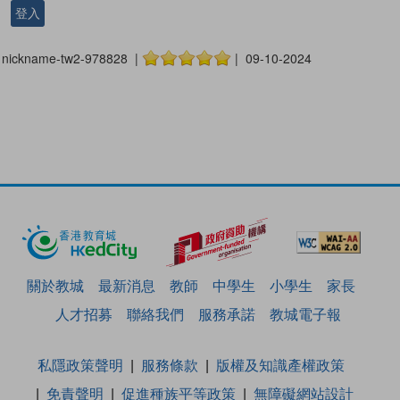
登入
nickname-tw2-978828 |
| 09-10-2024
關於教城
最新消息
教師
中學生
小學生
家長
人才招募
聯絡我們
服務承諾
教城電子報
私隱政策聲明
服務條款
版權及知識產權政策
免責聲明
促進種族平等政策
無障礙網站設計