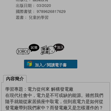
出版日期：
03/2020
國際書號：
9789626817629
叢書：
兒童的學習
試閲
加入閱讀紀錄
加入／閱讀電子書
內容簡介
學習專題：電力從何來 解構發電廠
在現代社會中，電力是不可或缺的能源。雖然我們
隨手就能從家居插座中取電，但到底電力是如何從
發電廠帶到我們家中？而發電廠又是怎樣運作的？