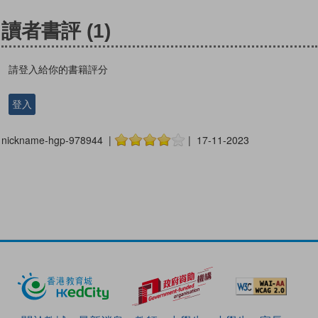
讀者書評
(1)
請登入給你的書籍評分
登入
nickname-hgp-978944 |
| 17-11-2023