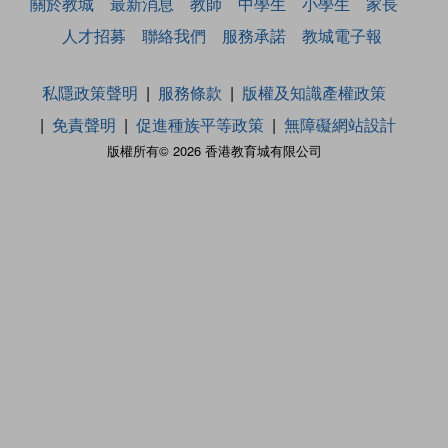
關於教城
最新消息
教師
中學生
小學生
家長
人才招募
聯絡我們
服務承諾
教城電子報
私隱政策聲明
服務條款
版權及知識產權政策
免責聲明
促進種族平等政策
無障礙網站設計
版權所有© 2026 香港教育城有限公司