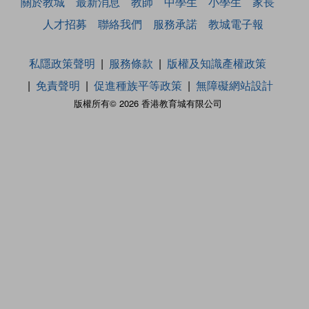
關於教城
最新消息
教師
中學生
小學生
家長
人才招募
聯絡我們
服務承諾
教城電子報
私隱政策聲明
服務條款
版權及知識產權政策
免責聲明
促進種族平等政策
無障礙網站設計
版權所有© 2026 香港教育城有限公司