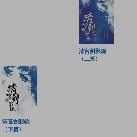
清宮劍影錄
（上篇）
清宮劍影錄
（下篇）