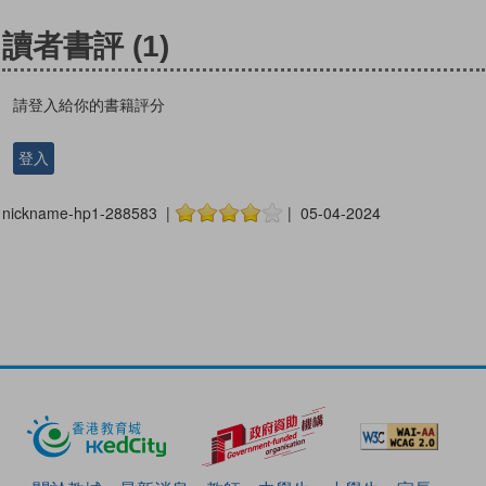
讀者書評
(1)
請登入給你的書籍評分
登入
nickname-hp1-288583 |
| 05-04-2024