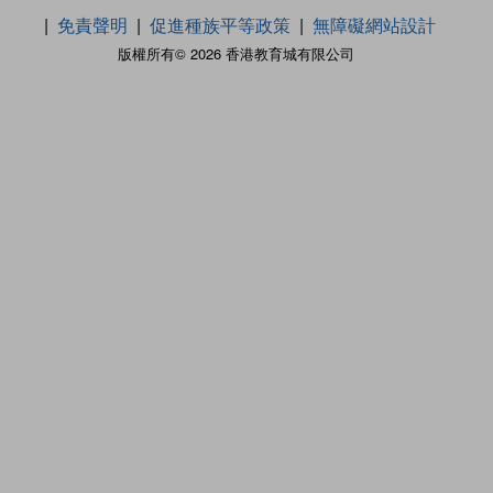
免責聲明
促進種族平等政策
無障礙網站設計
版權所有© 2026 香港教育城有限公司