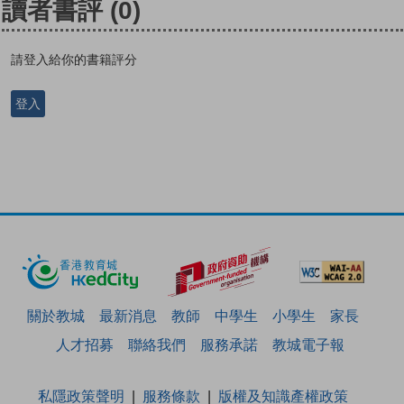
讀者書評
(0)
請登入給你的書籍評分
登入
關於教城
最新消息
教師
中學生
小學生
家長
人才招募
聯絡我們
服務承諾
教城電子報
私隱政策聲明
服務條款
版權及知識產權政策