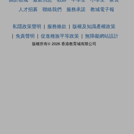
人才招募
聯絡我們
服務承諾
教城電子報
私隱政策聲明
服務條款
版權及知識產權政策
免責聲明
促進種族平等政策
無障礙網站設計
版權所有© 2026 香港教育城有限公司