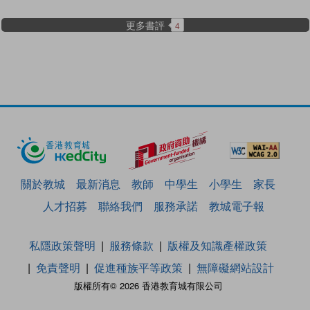
更多書評
4
關於教城
最新消息
教師
中學生
小學生
家長
人才招募
聯絡我們
服務承諾
教城電子報
私隱政策聲明
服務條款
版權及知識產權政策
免責聲明
促進種族平等政策
無障礙網站設計
版權所有© 2026 香港教育城有限公司