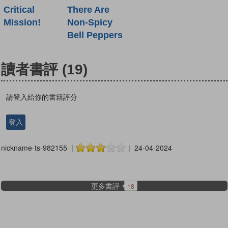
Critical
There Are
Mission!
Non-Spicy
Bell Peppers
讀者書評
(19)
請登入給你的書籍評分
登入
nickname-ts-982155 |
| 24-04-2024
更多書評
18