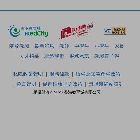
關於教城
最新消息
教師
中學生
小學生
家長
人才招募
聯絡我們
服務承諾
教城電子報
私隱政策聲明
服務條款
版權及知識產權政策
免責聲明
促進種族平等政策
無障礙網站設計
版權所有© 2026 香港教育城有限公司