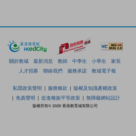
關於教城
最新消息
教師
中學生
小學生
家長
人才招募
聯絡我們
服務承諾
教城電子報
私隱政策聲明
服務條款
版權及知識產權政策
免責聲明
促進種族平等政策
無障礙網站設計
版權所有© 2026 香港教育城有限公司