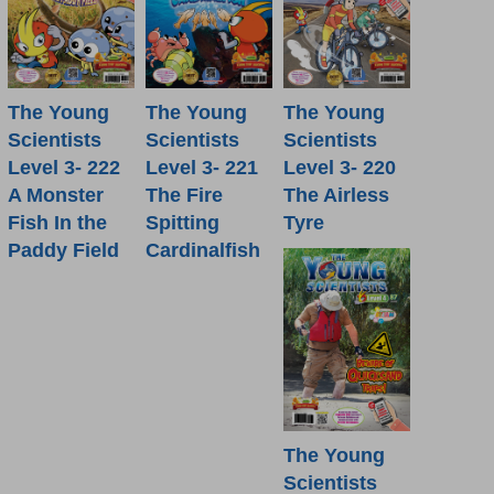
The Young
The Young
The Young
Scientists
Scientists
Scientists
Level 3- 222
Level 3- 221
Level 3- 220
A Monster
The Fire
The Airless
Fish In the
Spitting
Tyre
Paddy Field
Cardinalfish
The Young
Scientists