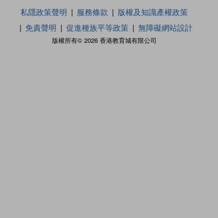
私隱政策聲明
服務條款
版權及知識產權政策
免責聲明
促進種族平等政策
無障礙網站設計
版權所有© 2026 香港教育城有限公司