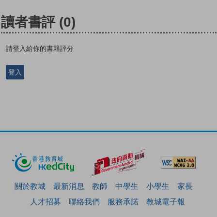
讀者書評
(0)
請登入給你的書籍評分
登入
關於教城
最新消息
教師
中學生
小學生
家長
人才招募
聯絡我們
服務承諾
教城電子報