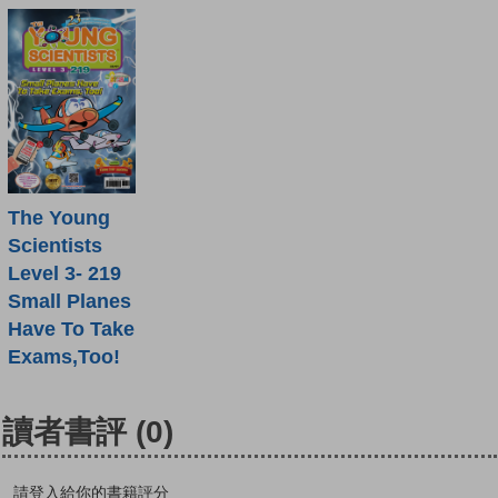
The Young
Scientists
Level 3- 219
Small Planes
Have To Take
Exams,Too!
讀者書評
(0)
請登入給你的書籍評分