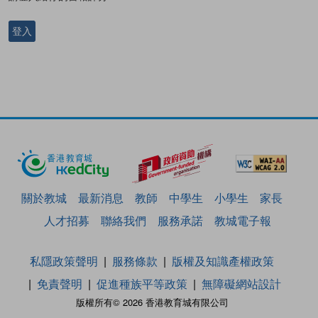
登入
關於教城
最新消息
教師
中學生
小學生
家長
人才招募
聯絡我們
服務承諾
教城電子報
私隱政策聲明
服務條款
版權及知識產權政策
免責聲明
促進種族平等政策
無障礙網站設計
版權所有© 2026 香港教育城有限公司