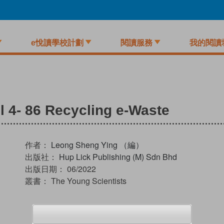
e悅讀學校計劃
閱讀服務
我的閱讀
l 4- 86 Recycling e-Waste
作者：
Leong Sheng Ying （編）
出版社：
Hup Lick Publishing (M) Sdn Bhd
出版日期：
06/2022
叢書：
The Young Scientists