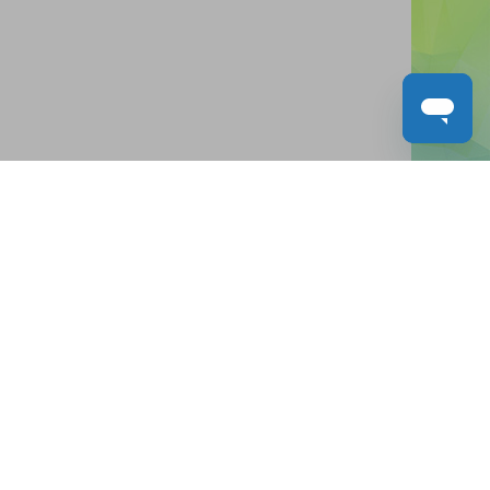
人才招募
聯絡我們
服務承諾
教城電子報