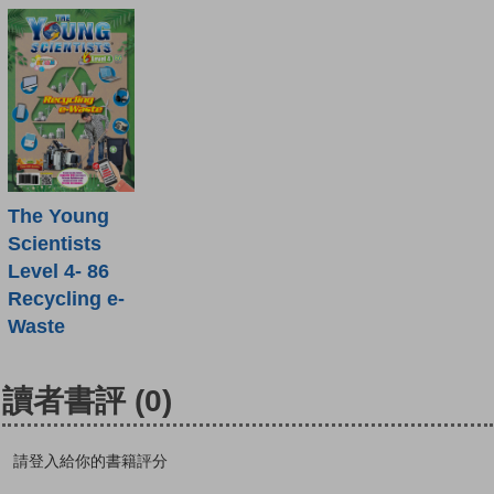
The Young
Scientists
Level 4- 86
Recycling e-
Waste
讀者書評
(0)
請登入給你的書籍評分