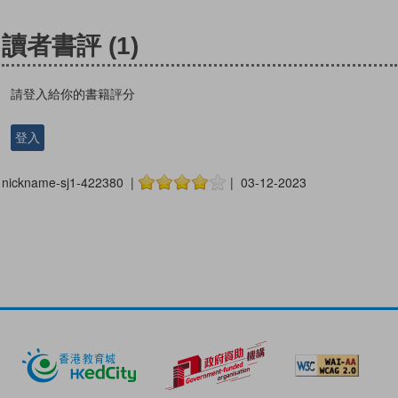
讀者書評
(1)
請登入給你的書籍評分
登入
nickname-sj1-422380 |
| 03-12-2023