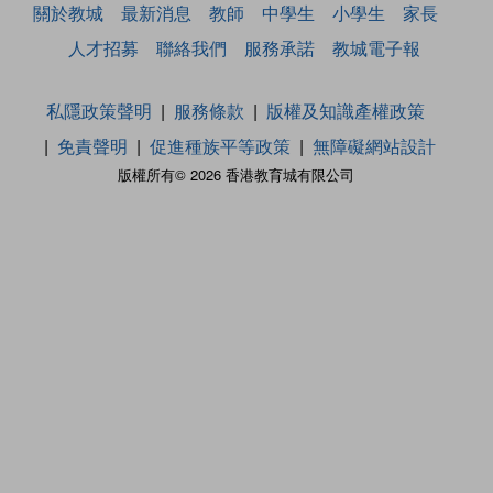
關於教城
最新消息
教師
中學生
小學生
家長
人才招募
聯絡我們
服務承諾
教城電子報
私隱政策聲明
服務條款
版權及知識產權政策
免責聲明
促進種族平等政策
無障礙網站設計
版權所有© 2026 香港教育城有限公司