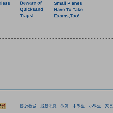
Beware of
rless
Small Planes
Quicksand
Have To Take
Traps!
Exams,Too!
關於教城
最新消息
教師
中學生
小學生
家長