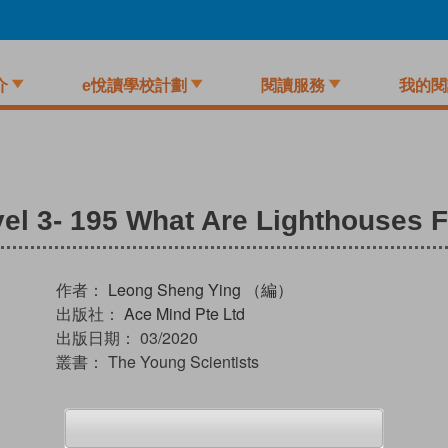
介
e悅讀學校計劃
閱讀服務
我的閱
el 3- 195 What Are Lighthouses F
作者：
Leong Sheng Ying （編）
出版社：
Ace Mind Pte Ltd
出版日期：
03/2020
叢書：
The Young Scientists