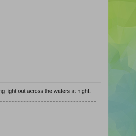
ng light out across the waters at night.