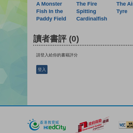
A Monster
The Fire
The Ai
Fish In the
Spitting
Tyre
Paddy Field
Cardinalfish
讀者書評
(0)
請登入給你的書籍評分
登入