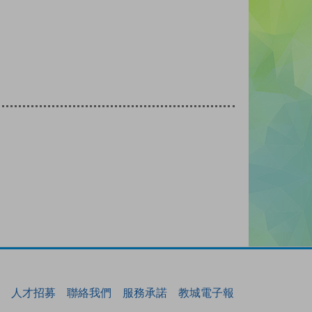
人才招募
聯絡我們
服務承諾
教城電子報