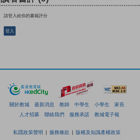
請登入給你的書籍評分
登入
關於教城
最新消息
教師
中學生
小學生
家長
人才招募
聯絡我們
服務承諾
教城電子報
私隱政策聲明
服務條款
版權及知識產權政策