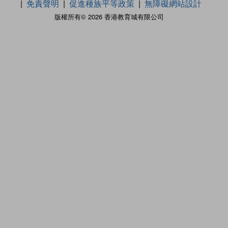
免責聲明
促進種族平等政策
無障礙網站設計
版權所有© 2026 香港教育城有限公司