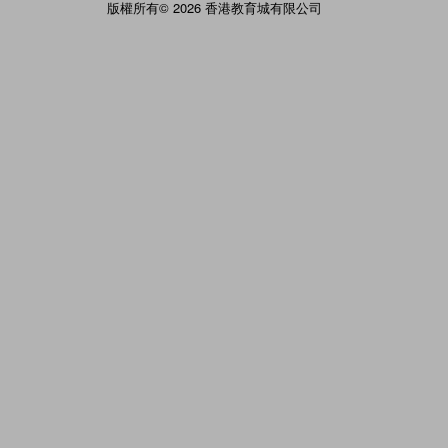
版權所有© 2026 香港教育城有限公司