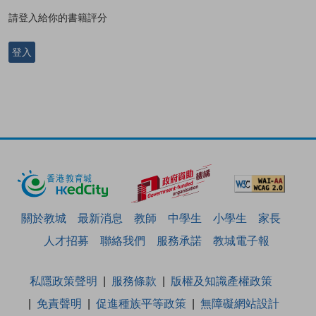
請登入給你的書籍評分
登入
關於教城
最新消息
教師
中學生
小學生
家長
人才招募
聯絡我們
服務承諾
教城電子報
私隱政策聲明
服務條款
版權及知識產權政策
免責聲明
促進種族平等政策
無障礙網站設計