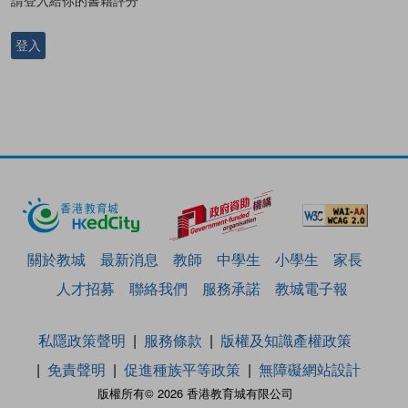
請登入給你的書籍評分
登入
關於教城
最新消息
教師
中學生
小學生
家長
人才招募
聯絡我們
服務承諾
教城電子報
私隱政策聲明
服務條款
版權及知識產權政策
免責聲明
促進種族平等政策
無障礙網站設計
版權所有© 2026 香港教育城有限公司