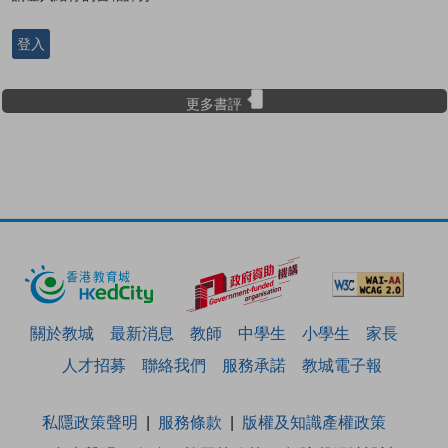
登入
更多書評
關於教城
最新消息
教師
中學生
小學生
家長
人才招募
聯絡我們
服務承諾
教城電子報
私隱政策聲明
服務條款
版權及知識產權政策