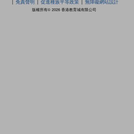
免責聲明
促進種族平等政策
無障礙網站設計
版權所有© 2026 香港教育城有限公司