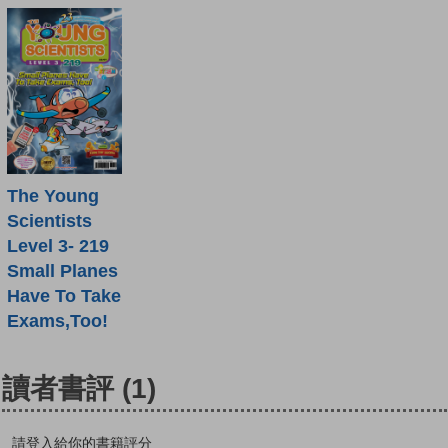
The Young
Scientists
Level 3- 219
Small Planes
Have To Take
Exams,Too!
讀者書評
(1)
請登入給你的書籍評分