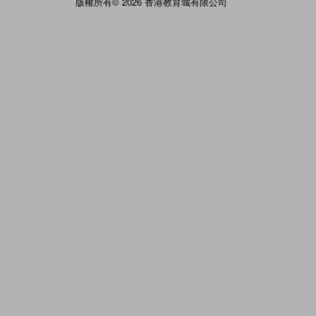
版權所有© 2026 香港教育城有限公司