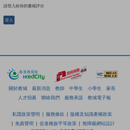
請登入給你的書籍評分
登入
關於教城
最新消息
教師
中學生
小學生
家長
人才招募
聯絡我們
服務承諾
教城電子報
私隱政策聲明
服務條款
版權及知識產權政策
免責聲明
促進種族平等政策
無障礙網站設計