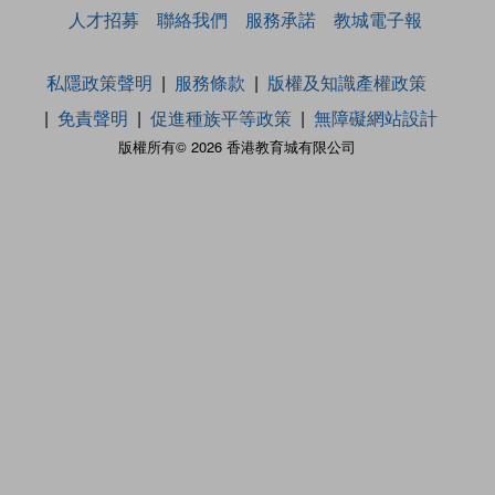
人才招募
聯絡我們
服務承諾
教城電子報
私隱政策聲明
服務條款
版權及知識產權政策
免責聲明
促進種族平等政策
無障礙網站設計
版權所有© 2026 香港教育城有限公司