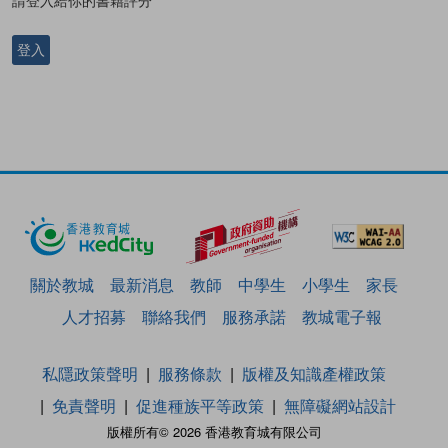
請登入給你的書籍評分
登入
關於教城
最新消息
教師
中學生
小學生
家長
人才招募
聯絡我們
服務承諾
教城電子報
私隱政策聲明
服務條款
版權及知識產權政策
免責聲明
促進種族平等政策
無障礙網站設計
版權所有© 2026 香港教育城有限公司