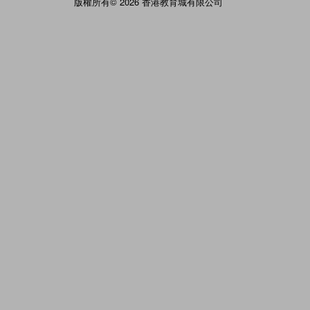
版權所有© 2026 香港教育城有限公司