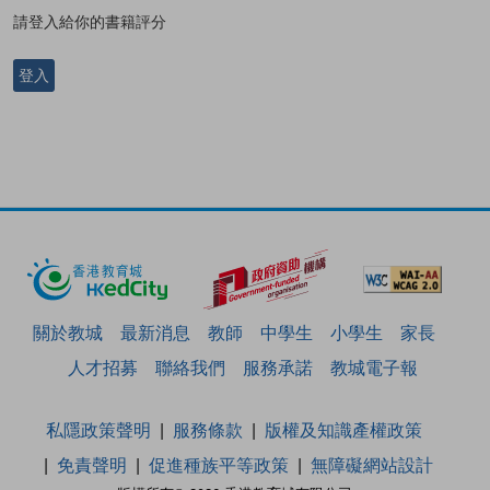
請登入給你的書籍評分
登入
關於教城
最新消息
教師
中學生
小學生
家長
人才招募
聯絡我們
服務承諾
教城電子報
私隱政策聲明
服務條款
版權及知識產權政策
免責聲明
促進種族平等政策
無障礙網站設計