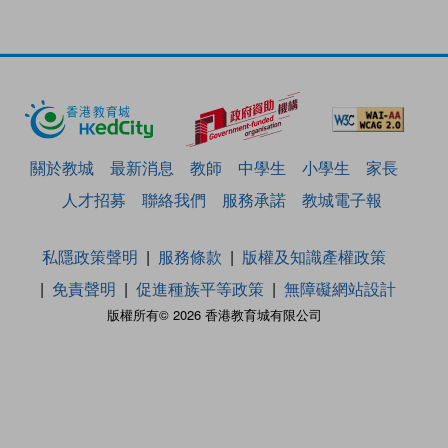
關於教城
最新消息
教師
中學生
小學生
家長
人才招募
聯絡我們
服務承諾
教城電子報
私隱政策聲明
服務條款
版權及知識產權政策
免責聲明
促進種族平等政策
無障礙網站設計
版權所有© 2026 香港教育城有限公司