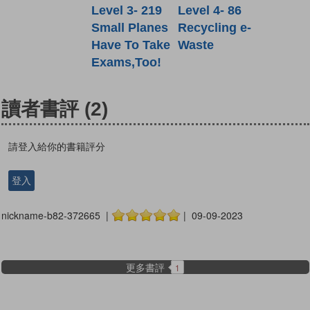
Level 4- 86
Level 3- 219
Recycling e-
Small Planes
Waste
Have To Take
Exams,Too!
讀者書評
(2)
請登入給你的書籍評分
登入
nickname-b82-372665 |
| 09-09-2023
更多書評
1