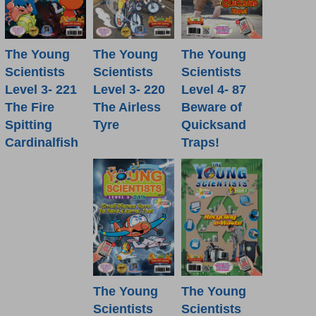
The Young
The Young
The Young
Scientists
Scientists
Scientists
Level 4- 87
Level 3- 221
Level 3- 220
Beware of
The Fire
The Airless
Quicksand
Spitting
Tyre
Traps!
Cardinalfish
The Young
The Young
Scientists
Scientists