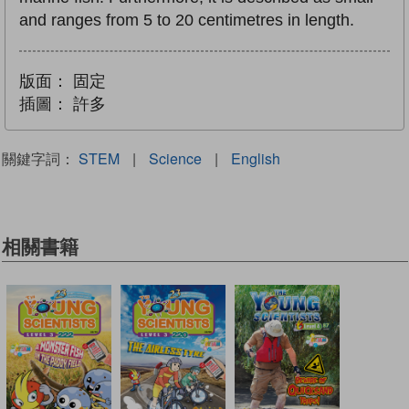
and ranges from 5 to 20 centimetres in length.
版面：
固定
插圖：
許多
關鍵字詞：
STEM
|
Science
|
English
相關書籍