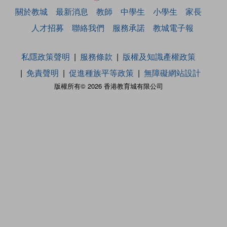
關於教城
最新消息
教師
中學生
小學生
家長
人才招募
聯絡我們
服務承諾
教城電子報
私隱政策聲明
服務條款
版權及知識產權政策
免責聲明
促進種族平等政策
無障礙網站設計
版權所有© 2026 香港教育城有限公司