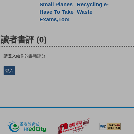
Recycling e-
Small Planes
Waste
Have To Take
Exams,Too!
讀者書評
(0)
請登入給你的書籍評分
登入