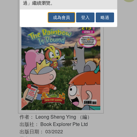
過」繼續瀏覽。
成為會員
登入
略過
作者：
Leong Sheng Ying （編）
出版社：
Book Explorer Pte Ltd
出版日期：
03/2022