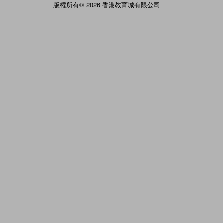
版權所有© 2026 香港教育城有限公司