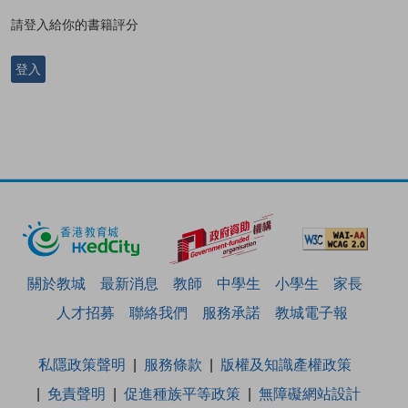
請登入給你的書籍評分
登入
關於教城
最新消息
教師
中學生
小學生
家長
人才招募
聯絡我們
服務承諾
教城電子報
私隱政策聲明
服務條款
版權及知識產權政策
免責聲明
促進種族平等政策
無障礙網站設計