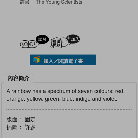
叢書：
The Young Scientists
試閲
加入閱讀紀錄
加入／閱讀電子書
內容簡介
A rainbow has a spectrum of seven colours: red,
orange, yellow, green, blue, indigo and violet.
版面：
固定
插圖：
許多