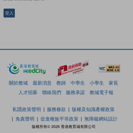
登入
關於教城
最新消息
教師
中學生
小學生
家長
人才招募
聯絡我們
服務承諾
教城電子報
私隱政策聲明
服務條款
版權及知識產權政策
免責聲明
促進種族平等政策
無障礙網站設計
版權所有© 2026 香港教育城有限公司