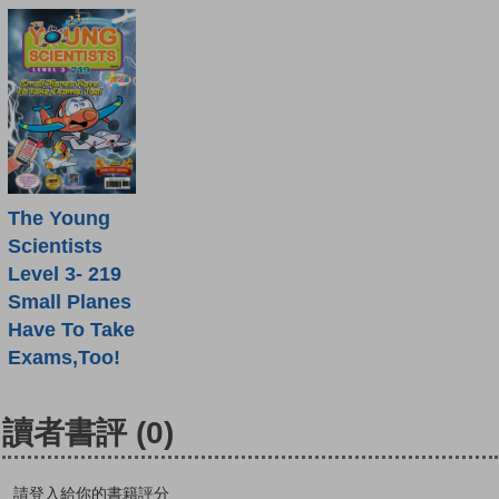
The Young
Scientists
Level 3- 219
Small Planes
Have To Take
Exams,Too!
讀者書評
(0)
請登入給你的書籍評分