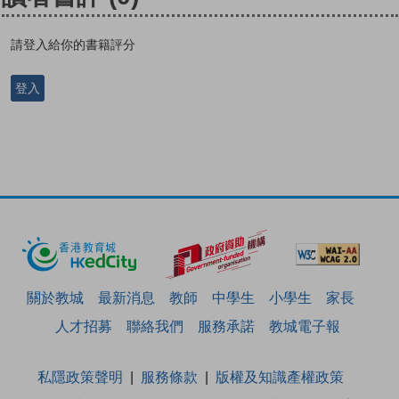
請登入給你的書籍評分
登入
關於教城
最新消息
教師
中學生
小學生
家長
人才招募
聯絡我們
服務承諾
教城電子報
私隱政策聲明
服務條款
版權及知識產權政策