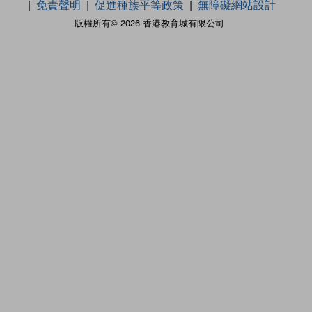
免責聲明
促進種族平等政策
無障礙網站設計
版權所有© 2026 香港教育城有限公司