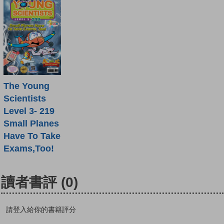
The Young
Scientists
Level 3- 219
Small Planes
Have To Take
Exams,Too!
讀者書評
(0)
請登入給你的書籍評分