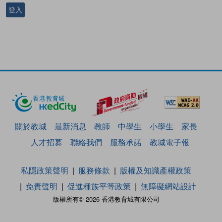
登入
關於教城
最新消息
教師
中學生
小學生
家長
人才招募
聯絡我們
服務承諾
教城電子報
私隱政策聲明
服務條款
版權及知識產權政策
免責聲明
促進種族平等政策
無障礙網站設計
版權所有© 2026 香港教育城有限公司