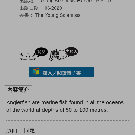
出版社：
Young Scientists Explorer Pte Ltd
出版日期：
06/2020
叢書：
The Young Scientists
試閲
加入閱讀紀錄
加入／閱讀電子書
內容簡介
Anglerfish are marine fish found in all the oceans
of the world at depths of 50 to 100 metres.
版面：
固定