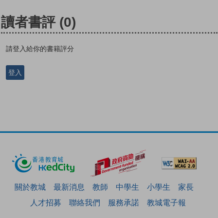
讀者書評
(0)
請登入給你的書籍評分
登入
關於教城
最新消息
教師
中學生
小學生
家長
人才招募
聯絡我們
服務承諾
教城電子報