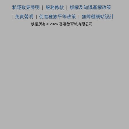
私隱政策聲明
服務條款
版權及知識產權政策
免責聲明
促進種族平等政策
無障礙網站設計
版權所有© 2026 香港教育城有限公司