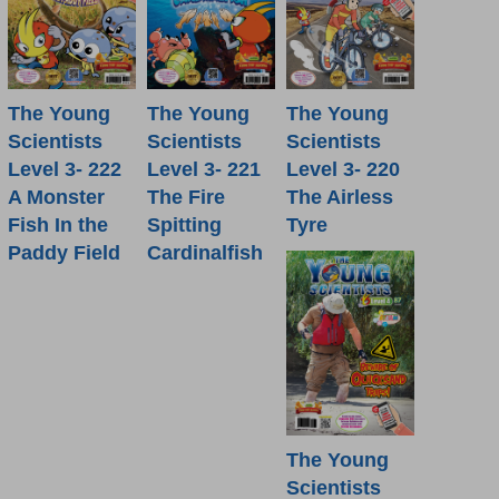
The Young
The Young
The Young
Scientists
Scientists
Scientists
Level 3- 222
Level 3- 221
Level 3- 220
A Monster
The Fire
The Airless
Fish In the
Spitting
Tyre
Paddy Field
Cardinalfish
The Young
Scientists