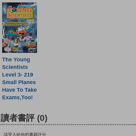
The Young
Scientists
Level 3- 219
Small Planes
Have To Take
Exams,Too!
讀者書評
(0)
請登入給你的書籍評分