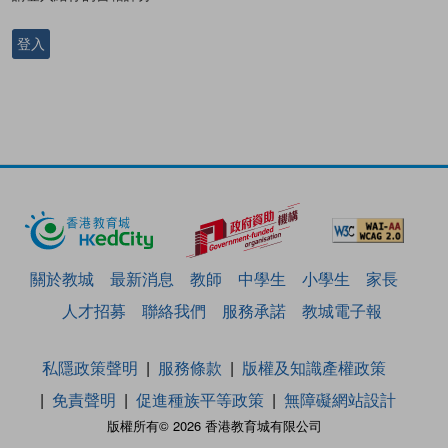
登入
關於教城
最新消息
教師
中學生
小學生
家長
人才招募
聯絡我們
服務承諾
教城電子報
私隱政策聲明
服務條款
版權及知識產權政策
免責聲明
促進種族平等政策
無障礙網站設計
版權所有© 2026 香港教育城有限公司