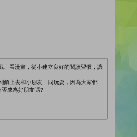
遊戲、看漫畫，從小建立良好的閱讀習慣，讓
會走到鎮上去和小朋友一同玩耍，因為大家都
會否成為好朋友嗎?