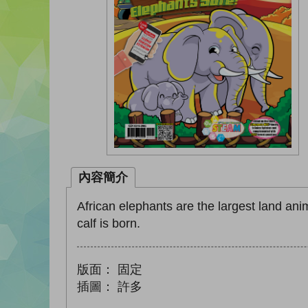
內容簡介
African elephants are the largest land ani
calf is born.
版面：
固定
插圖：
許多