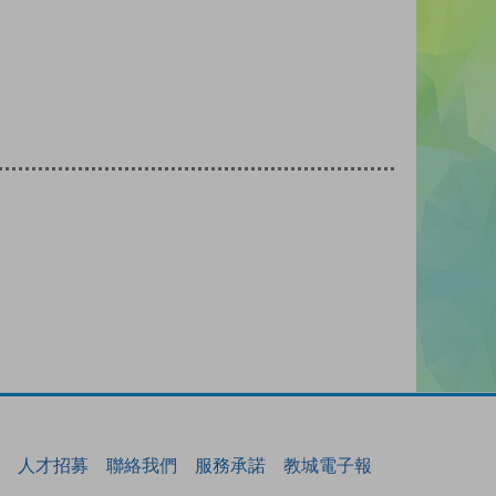
人才招募
聯絡我們
服務承諾
教城電子報