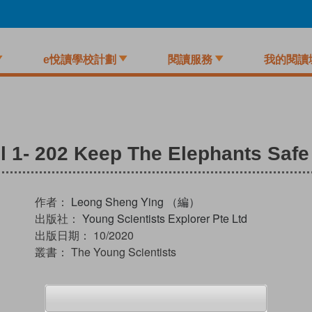
e悅讀學校計劃
閱讀服務
我的閱讀
l 1- 202 Keep The Elephants Safe
作者：
Leong Sheng Ying （編）
出版社：
Young Scientists Explorer Pte Ltd
出版日期：
10/2020
叢書：
The Young Scientists