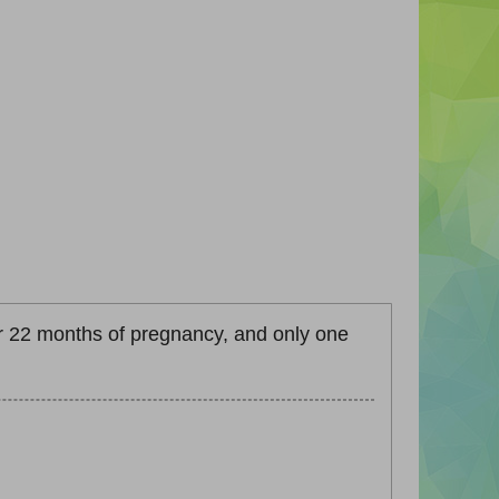
ter 22 months of pregnancy, and only one