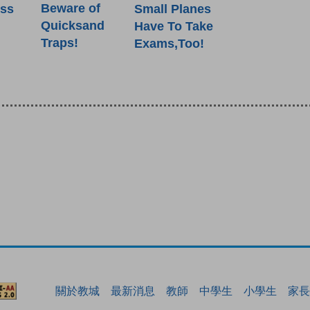
Beware of
ess
Small Planes
Quicksand
Have To Take
Traps!
Exams,Too!
關於教城
最新消息
教師
中學生
小學生
家長