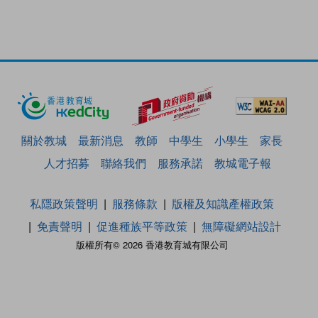
關於教城
最新消息
教師
中學生
小學生
家長
人才招募
聯絡我們
服務承諾
教城電子報
私隱政策聲明
服務條款
版權及知識產權政策
免責聲明
促進種族平等政策
無障礙網站設計
版權所有© 2026 香港教育城有限公司